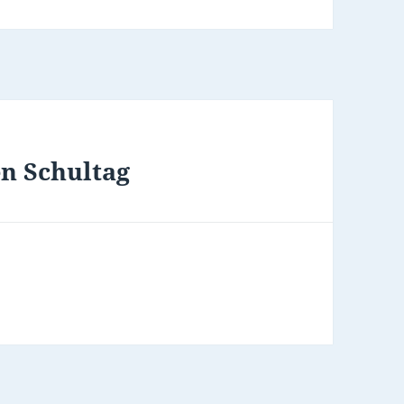
n Schultag