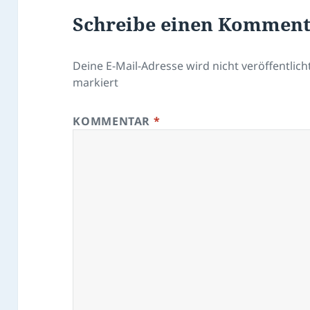
Schreibe einen Kommen
Deine E-Mail-Adresse wird nicht veröffentlicht
markiert
KOMMENTAR
*