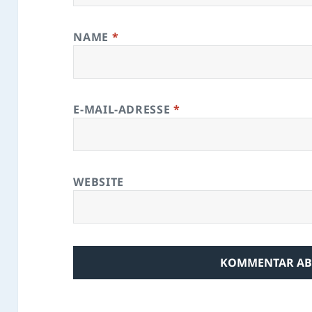
NAME
*
E-MAIL-ADRESSE
*
WEBSITE