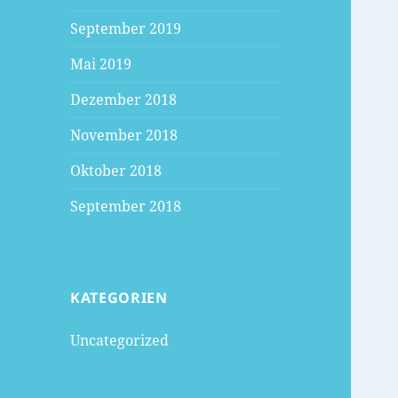
September 2019
Mai 2019
Dezember 2018
November 2018
Oktober 2018
September 2018
KATEGORIEN
Uncategorized