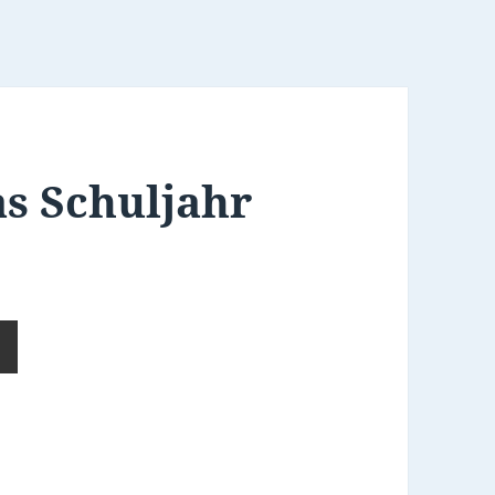
as Schuljahr