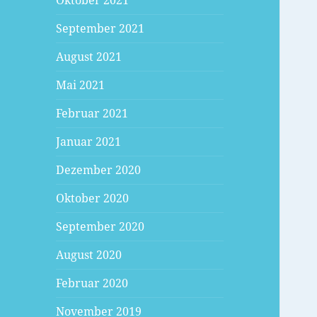
Oktober 2021
September 2021
August 2021
Mai 2021
Februar 2021
Januar 2021
Dezember 2020
Oktober 2020
September 2020
August 2020
Februar 2020
November 2019