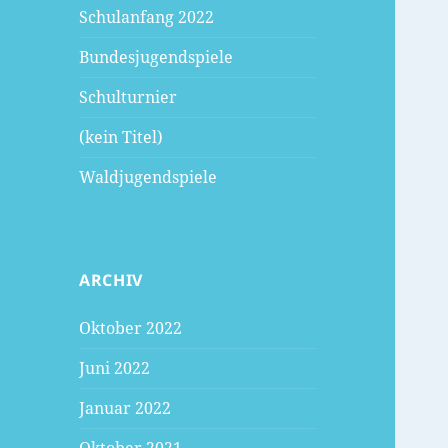
Schulanfang 2022
Bundesjugendspiele
Schulturnier
(kein Titel)
Waldjugendspiele
ARCHIV
Oktober 2022
Juni 2022
Januar 2022