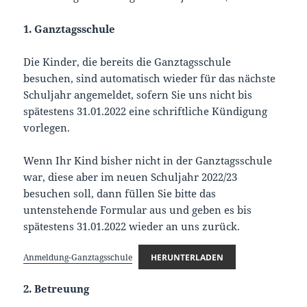
1. Ganztagsschule
Die Kinder, die bereits die Ganztagsschule
besuchen, sind automatisch wieder für das nächste
Schuljahr angemeldet, sofern Sie uns nicht bis
spätestens 31.01.2022 eine schriftliche Kündigung
vorlegen.
Wenn Ihr Kind bisher nicht in der Ganztagsschule
war, diese aber im neuen Schuljahr 2022/23
besuchen soll, dann füllen Sie bitte das
untenstehende Formular aus und geben es bis
spätestens 31.01.2022 wieder an uns zurück.
Anmeldung-Ganztagsschule
HERUNTERLADEN
2. Betreuung