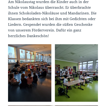
Am Nikolaustag wurden die Kinder auch in der
Schule vom Nikolaus überrascht. Er überbrachte
ihnen Schokoladen-Nikoläuse und Mandarinen. Die
Klassen bedankten sich bei ihm mit Gedichten oder
Liedern. Gespendet wurden die süßen Geschenke
von unserem Förderverein. Dafür ein ganz
herzliches Dankeschön!