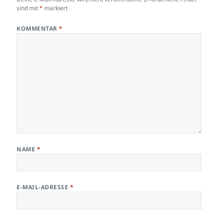
sind mit
*
markiert
KOMMENTAR
*
NAME
*
E-MAIL-ADRESSE
*