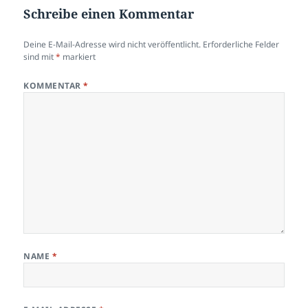
Schreibe einen Kommentar
Deine E-Mail-Adresse wird nicht veröffentlicht.
Erforderliche Felder
sind mit
*
markiert
KOMMENTAR
*
NAME
*