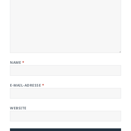
NAME
*
E-MAIL-ADRESSE
*
WEBSITE